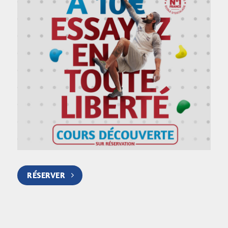
RÉSERVER