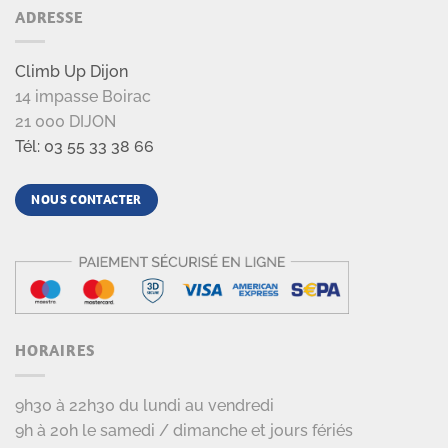
ADRESSE
Climb Up Dijon
14 impasse Boirac
21 000 DIJON
Tél: 03 55 33 38 66
NOUS CONTACTER
HORAIRES
9h30 à 22h30 du lundi au vendredi
9h à 20h le samedi / dimanche et jours fériés