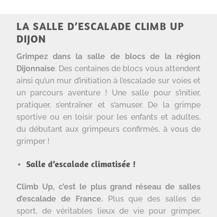
LA SALLE D’ESCALADE CLIMB UP
DIJON
Grimpez dans la salle de blocs de la région
Dijonnaise
. Des centaines de blocs vous attendent
ainsi qu’un mur d’initiation à l’escalade sur voies et
un parcours aventure ! Une salle pour s’initier,
pratiquer, s’entraîner et s’amuser. De la grimpe
sportive ou en loisir pour les enfants et adultes,
du débutant aux grimpeurs confirmés, à vous de
grimper !
Salle d’escalade climatisée !
Climb Up, c’est le plus grand réseau de salles
d’escalade de France.
Plus que des salles de
sport, de véritables lieux de vie pour grimper,