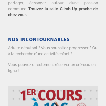
partager, échanger autour d’une passion
commune.
Trouvez la salle Climb Up proche de
chez vous.
NOS INCONTOURNABLES
Adulte débutant ? Vous souhaitez progresser ? Ou
à la recherche d’une activité enfant ?
Vous pouvez directement réserver un créneau en
ligne !