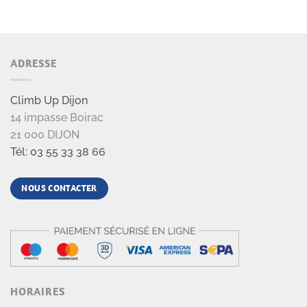
ADRESSE
Climb Up Dijon
14 impasse Boirac
21 000 DIJON
Tél: 03 55 33 38 66
NOUS CONTACTER
HORAIRES