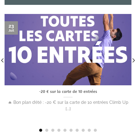
23
Juil
-20 € sur la carte de 10 entrées
🔥 Bon plan d’été : -20 € sur la carte de 10 entrées Climb Up
[...]