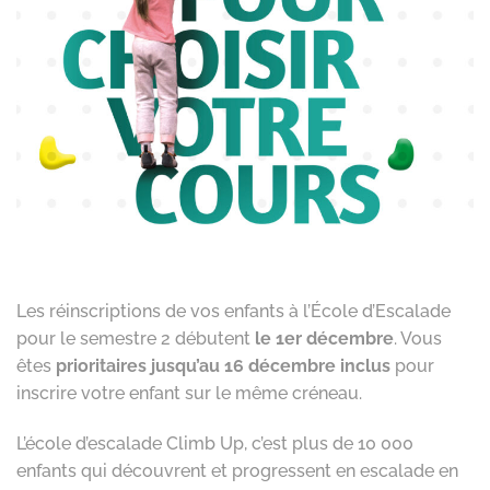
Les réinscriptions de vos enfants à l’École d’Escalade
pour le semestre 2 débutent
le 1er décembre
. Vous
êtes
prioritaires jusqu’au 16 décembre inclus
pour
inscrire votre enfant sur le même créneau.
L’école d’escalade Climb Up, c’est plus de 10 000
enfants qui découvrent et progressent en escalade en