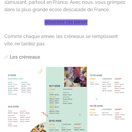
s’amusant, partout en France. Avec nous, vous grimpez
dans la plus grande école d’escalade de France.
RÉINSCRIRE SON ENFANT
Comme chaque année, les créneaux se remplissent
vite, ne tardez pas.
✅
Les créneaux