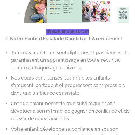
RÉINSCRIRE SON ENFANT
✅
Notre École d’Escalade Climb Up, LA référence !
Tous nos moniteurs sont diplômés et passionnés. Ils
garantissent un apprentissage en toute sécurité,
adapté à chaque âge et niveau.
Nos cours sont pensés pour que les enfants
s’amusent, partagent et progressent sans pression,
dans une ambiance conviviale.
Chaque enfant bénéficie d’un suivi régulier afin
d’évoluer à son rythme, de gagner en confiance et de
relever de nouveaux défis.
Votre enfant développe sa confiance en soi, son