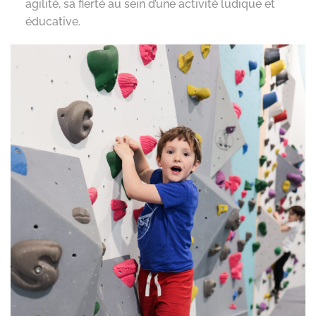
agilité, sa fierté au sein d’une activité ludique et
éducative.