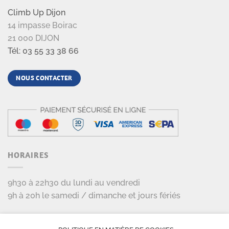
Climb Up Dijon
14 impasse Boirac
21 000 DIJON
Tél: 03 55 33 38 66
NOUS CONTACTER
HORAIRES
9h30 à 22h30 du lundi au vendredi
9h à 20h le samedi / dimanche et jours fériés
LES PARTENAIRES