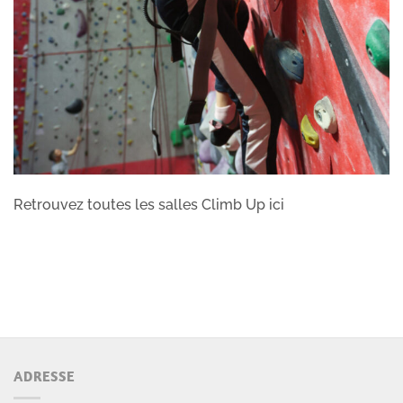
Retrouvez toutes les salles Climb Up ici
ADRESSE