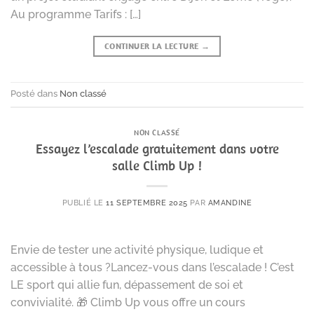
Au programme Tarifs : […]
CONTINUER LA LECTURE
→
Posté dans
Non classé
NON CLASSÉ
Essayez l’escalade gratuitement dans votre
salle Climb Up !
PUBLIÉ LE
11 SEPTEMBRE 2025
PAR
AMANDINE
Envie de tester une activité physique, ludique et
accessible à tous ?Lancez-vous dans l’escalade ! C’est
LE sport qui allie fun, dépassement de soi et
convivialité. 🎁 Climb Up vous offre un cours