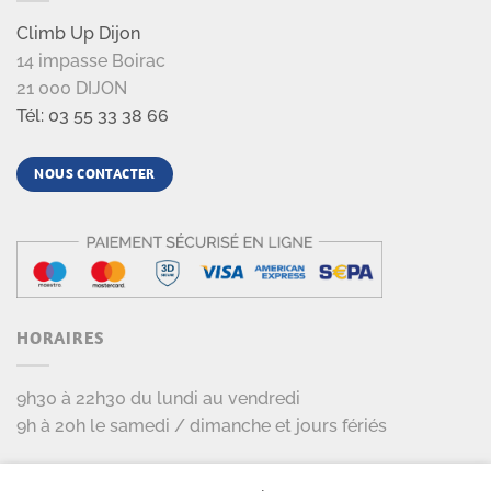
Climb Up Dijon
14 impasse Boirac
21 000 DIJON
Tél: 03 55 33 38 66
NOUS CONTACTER
HORAIRES
9h30 à 22h30 du lundi au vendredi
9h à 20h le samedi / dimanche et jours fériés
LES PARTENAIRES