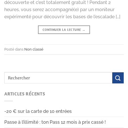
découverte et c’est totalement gratuit ! Pendant 2
heures, vous serez accompagné(e) par un moniteur
expérimenté pour découvrir les bases de l’escalade […]
CONTINUER LA LECTURE
→
Posté dans
Non classé
ARTICLES RÉCENTS
-20 € sur la carte de 10 entrées
Passe à l’illimité : ton Pass 12 mois à prix cassé !