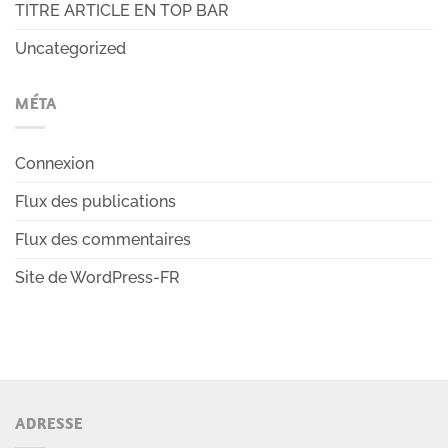
TITRE ARTICLE EN TOP BAR
Uncategorized
MÉTA
Connexion
Flux des publications
Flux des commentaires
Site de WordPress-FR
ADRESSE