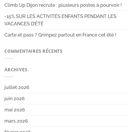
Climb Up Dijon recrute : plusieurs postes à pourvoir !
-15% SUR LES ACTIVITÉS ENFANTS PENDANT LES
VACANCES D’ÉTÉ
Carte et pass ? Grimpez partout en France cet été !
COMMENTAIRES RÉCENTS
ARCHIVES
juillet 2026
juin 2026
mai 2026
mars 2026