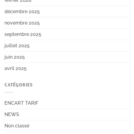
février 2026
décembre 2025
novembre 2025
septembre 2025
juillet 2025
juin 2025
avril 2025
CATÉGORIES
ENCART TARIF
NEWS
Non classé