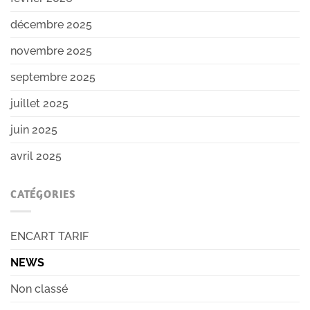
décembre 2025
novembre 2025
septembre 2025
juillet 2025
juin 2025
avril 2025
CATÉGORIES
ENCART TARIF
NEWS
Non classé