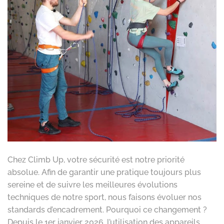
Chez Climb Up, votre sécurité est notre priorité
absolue. Afin de garantir une pratique toujours plus
sereine et de suivre les meilleures évolutions
techniques de notre sport, nous faisons évoluer nos
standards d’encadrement. Pourquoi ce changement ?
Depuis le 1er janvier 2026, l’utilisation des appareils