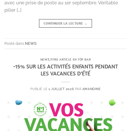
avec une prise de poste au 1er septembre. Véritable
pilier […]
CONTINUER LA LECTURE
→
Posté dans
NEWS
NEWS
,
TITRE ARTICLE EN TOP BAR
-15% SUR LES ACTIVITÉS ENFANTS PENDANT
LES VACANCES D’ÉTÉ
PUBLIÉ LE
1 JUILLET 2026
PAR
AMANDINE