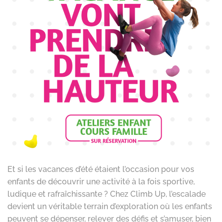
Et si les vacances d’été étaient l’occasion pour vos
enfants de découvrir une activité à la fois sportive,
ludique et rafraîchissante ? Chez Climb Up, l’escalade
devient un véritable terrain d’exploration où les enfants
peuvent se dépenser, relever des défis et s’amuser, bien