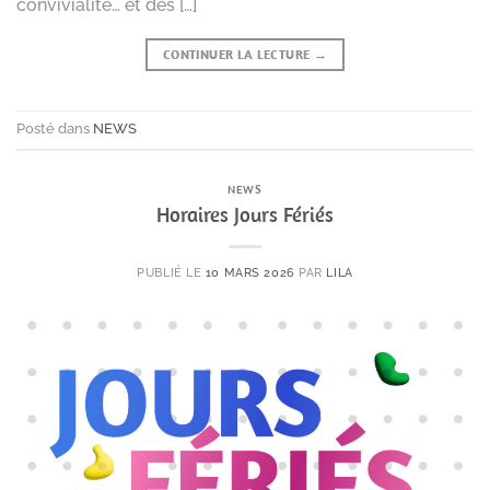
convivialité… et des […]
CONTINUER LA LECTURE
→
Posté dans
NEWS
NEWS
Horaires Jours Fériés
PUBLIÉ LE
10 MARS 2026
PAR
LILA