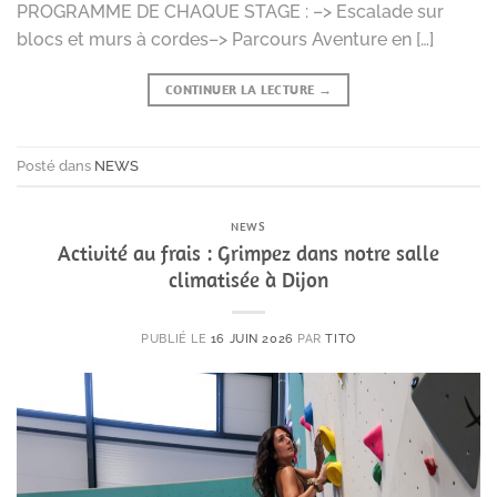
PROGRAMME DE CHAQUE STAGE : –> Escalade sur
blocs et murs à cordes–> Parcours Aventure en […]
CONTINUER LA LECTURE
→
Posté dans
NEWS
NEWS
Activité au frais : Grimpez dans notre salle
climatisée à Dijon
PUBLIÉ LE
16 JUIN 2026
PAR
TITO