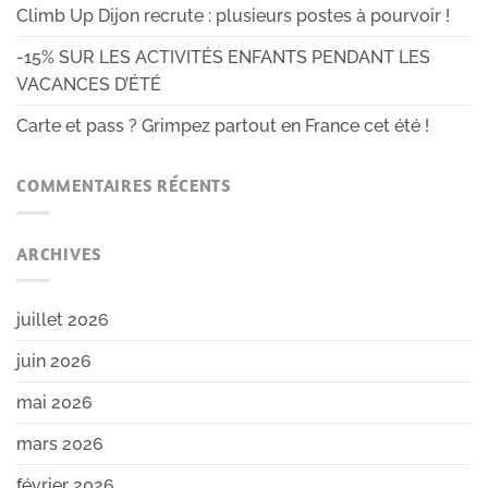
Climb Up Dijon recrute : plusieurs postes à pourvoir !
-15% SUR LES ACTIVITÉS ENFANTS PENDANT LES
VACANCES D’ÉTÉ
Carte et pass ? Grimpez partout en France cet été !
COMMENTAIRES RÉCENTS
ARCHIVES
juillet 2026
juin 2026
mai 2026
mars 2026
février 2026