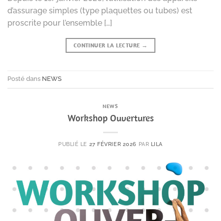
d’assurage simples (type plaquettes ou tubes) est
proscrite pour l’ensemble […]
CONTINUER LA LECTURE
→
Posté dans
NEWS
NEWS
Workshop Ouvertures
PUBLIÉ LE
27 FÉVRIER 2026
PAR
LILA