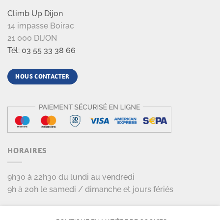
Climb Up Dijon
14 impasse Boirac
21 000 DIJON
Tél: 03 55 33 38 66
NOUS CONTACTER
HORAIRES
9h30 à 22h30 du lundi au vendredi
9h à 20h le samedi / dimanche et jours fériés
LES PARTENAIRES