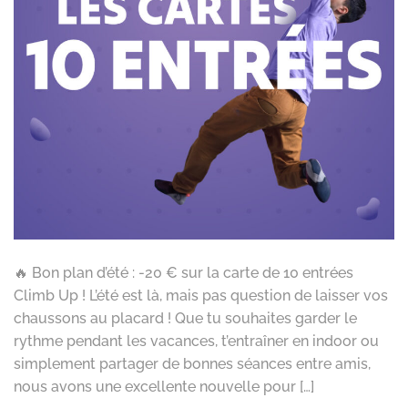
🔥 Bon plan d’été : -20 € sur la carte de 10 entrées
Climb Up ! L’été est là, mais pas question de laisser vos
chaussons au placard ! Que tu souhaites garder le
rythme pendant les vacances, t’entraîner en indoor ou
simplement partager de bonnes séances entre amis,
nous avons une excellente nouvelle pour […]