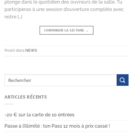
plonge dans le quotidien des ouvreurs de la salle. Tu
participeras à une session d’ouverture complète avec
notre […]
CONTINUER LA LECTURE
→
Posté dans
NEWS
ARTICLES RÉCENTS
-20 € sur la carte de 10 entrées
Passe à l’illimité : ton Pass 12 mois à prix cassé !