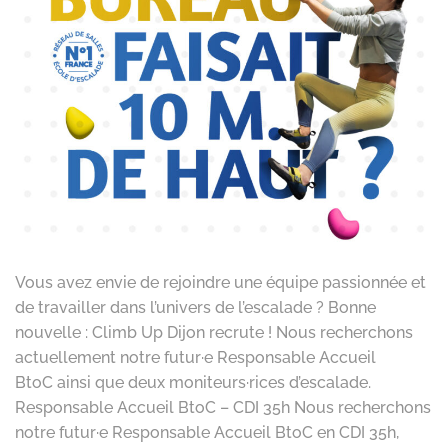
Vous avez envie de rejoindre une équipe passionnée et
de travailler dans l’univers de l’escalade ? Bonne
nouvelle : Climb Up Dijon recrute ! Nous recherchons
actuellement notre futur·e Responsable Accueil
BtoC ainsi que deux moniteurs·rices d’escalade.
Responsable Accueil BtoC – CDI 35h Nous recherchons
notre futur·e Responsable Accueil BtoC en CDI 35h,