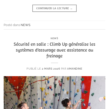
CONTINUER LA LECTURE
→
Posté dans
NEWS
NEWS
Sécurité en salle : Climb Up généralise les
systèmes d’assurage avec assistance au
freinage
PUBLIÉ LE
2 MARS 2026
PAR
AMANDINE