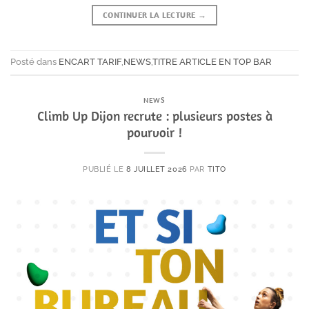
CONTINUER LA LECTURE
→
Posté dans
ENCART TARIF
,
NEWS
,
TITRE ARTICLE EN TOP BAR
NEWS
Climb Up Dijon recrute : plusieurs postes à
pourvoir !
PUBLIÉ LE
8 JUILLET 2026
PAR
TITO