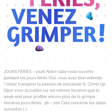
JOURS FÉRIÉS – 2026 Notre salle reste ouverte
pendant les jours fériés !Oui, vous avez bien entendu
! Venez transpirer la passion de l’escalade 💪 Climb Up
Dijon vous accueille sur les mêmes horaires que le
week-end pour profiter encore plus de la grimpe :
Horaires jours fériés : 9h – 20h Cela concerne les dates
suivantes […]