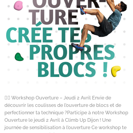
🧗‍♂️ Workshop Ouverture – Jeudi 2 Avril Envie de
découvrir les coulisses de l’ouverture de blocs et de
perfectionner ta technique ?Participe à notre Workshop
Ouverture le jeudi 2 Avril à Climb Up Dijon ! Une
journée de sensibilisation à l’ouverture Ce workshop te