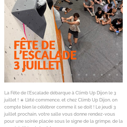
La Fête de l’Escalade débarque à Climb Up Dijon le 3
juillet ! ☀️ L’été commence, et chez Climb Up Dijon, on
compte bien le célébrer comme il se doit ! Le jeudi 3
juillet prochain, votre salle vous donne rendez-vous
pour une soirée placée sous le signe de la grimpe, de la