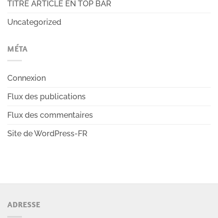
TITRE ARTICLE EN TOP BAR
Uncategorized
MÉTA
Connexion
Flux des publications
Flux des commentaires
Site de WordPress-FR
ADRESSE