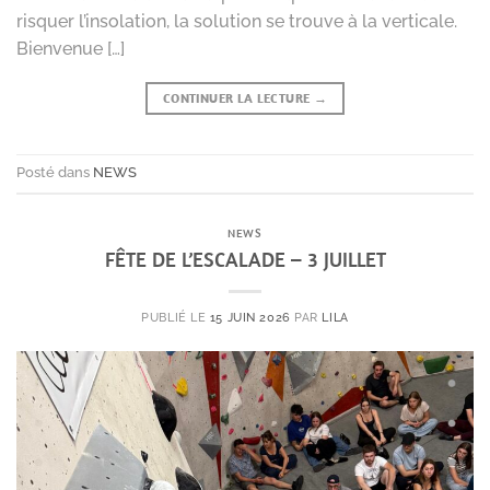
risquer l’insolation, la solution se trouve à la verticale.
Bienvenue […]
CONTINUER LA LECTURE
→
Posté dans
NEWS
NEWS
FÊTE DE L’ESCALADE – 3 JUILLET
PUBLIÉ LE
15 JUIN 2026
PAR
LILA