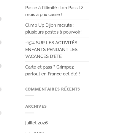
Passe à l’illimité : ton Pass 12
mois à prix cassé !
Climb Up Dijon recrute :
plusieurs postes à pourvoir !
-15% SUR LES ACTIVITÉS
ENFANTS PENDANT LES
VACANCES D’ÉTÉ
Carte et pass ? Grimpez
partout en France cet été !
COMMENTAIRES RÉCENTS
ARCHIVES
juillet 2026