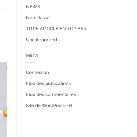
NEWS
Non classé
TITRE ARTICLE EN TOP BAR
Uncategorized
MÉTA
Connexion
Flux des publications
Flux des commentaires
Site de WordPress-FR