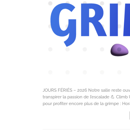
JOURS FÉRIÉS – 2026 Notre salle reste ouve
transpirer la passion de l’escalade 💪 Clim
pour profiter encore plus de la grimpe : Hor