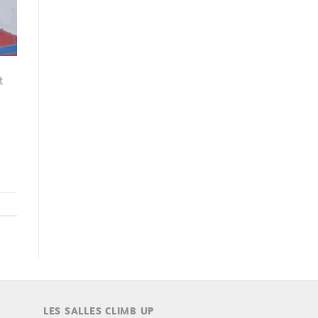
t
LES SALLES CLIMB UP