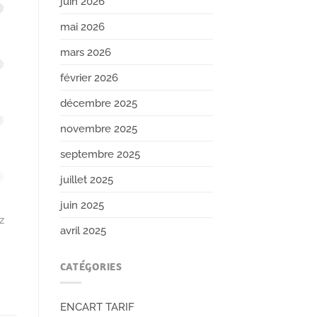
juin 2026
mai 2026
mars 2026
février 2026
décembre 2025
novembre 2025
septembre 2025
juillet 2025
juin 2025
z
avril 2025
CATÉGORIES
ENCART TARIF