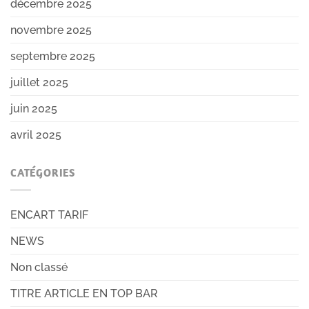
décembre 2025
novembre 2025
septembre 2025
juillet 2025
juin 2025
avril 2025
CATÉGORIES
ENCART TARIF
NEWS
Non classé
TITRE ARTICLE EN TOP BAR