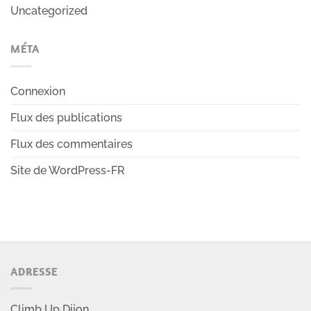
Uncategorized
MÉTA
Connexion
Flux des publications
Flux des commentaires
Site de WordPress-FR
ADRESSE
Climb Up Dijon