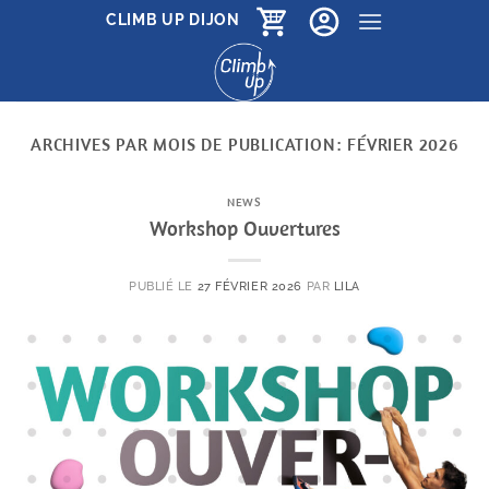
Passer
CLIMB UP DIJON
au
contenu
ARCHIVES PAR MOIS DE PUBLICATION:
FÉVRIER 2026
NEWS
Workshop Ouvertures
PUBLIÉ LE
27 FÉVRIER 2026
PAR
LILA