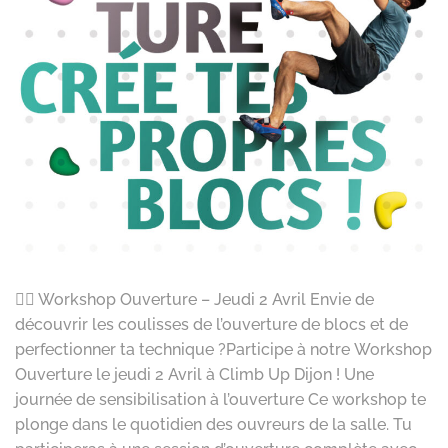
🧗‍♂️ Workshop Ouverture – Jeudi 2 Avril Envie de
découvrir les coulisses de l’ouverture de blocs et de
perfectionner ta technique ?Participe à notre Workshop
Ouverture le jeudi 2 Avril à Climb Up Dijon ! Une
journée de sensibilisation à l’ouverture Ce workshop te
plonge dans le quotidien des ouvreurs de la salle. Tu