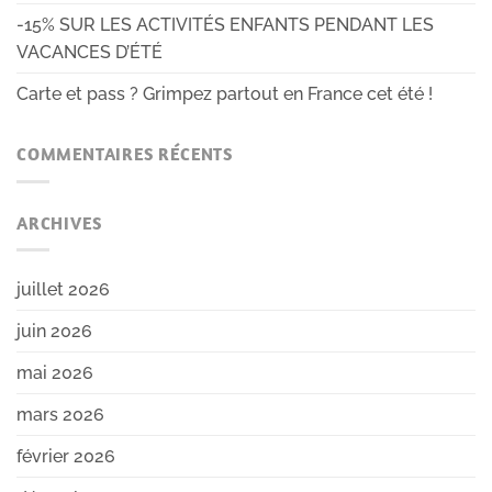
-15% SUR LES ACTIVITÉS ENFANTS PENDANT LES
VACANCES D’ÉTÉ
Carte et pass ? Grimpez partout en France cet été !
COMMENTAIRES RÉCENTS
ARCHIVES
juillet 2026
juin 2026
mai 2026
mars 2026
février 2026