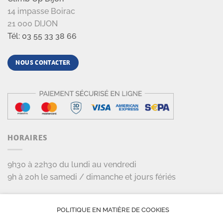
14 impasse Boirac
21 000 DIJON
Tél: 03 55 33 38 66
NOUS CONTACTER
HORAIRES
9h30 à 22h30 du lundi au vendredi
9h à 20h le samedi / dimanche et jours fériés
LES PARTENAIRES
POLITIQUE EN MATIÈRE DE COOKIES